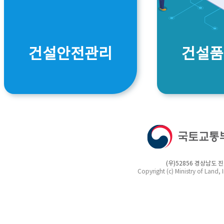
건설안전관리
건설품
(우)52856 경상남도
Copyright (c) Ministry of Land, 